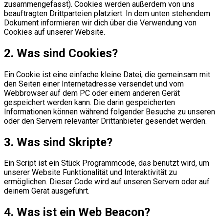
zusammengefasst). Cookies werden außerdem von uns
beauftragten Drittparteien platziert. In dem unten stehendem
Dokument informieren wir dich über die Verwendung von
Cookies auf unserer Website.
2. Was sind Cookies?
Ein Cookie ist eine einfache kleine Datei, die gemeinsam mit
den Seiten einer Internetadresse versendet und vom
Webbrowser auf dem PC oder einem anderen Gerät
gespeichert werden kann. Die darin gespeicherten
Informationen können während folgender Besuche zu unseren
oder den Servern relevanter Drittanbieter gesendet werden.
3. Was sind Skripte?
Ein Script ist ein Stück Programmcode, das benutzt wird, um
unserer Website Funktionalität und Interaktivität zu
ermöglichen. Dieser Code wird auf unseren Servern oder auf
deinem Gerät ausgeführt.
4. Was ist ein Web Beacon?