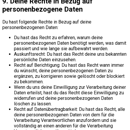
9. Deine Rechte in Bezug auf
personenbezogene Daten
Du hast folgende Rechte in Bezug auf deine
personenbezogenen Daten:
Du hast das Recht zu erfahren, warum deine
personenbezogenen Daten benötigt werden, was damit
passiert und wie lange sie aufbewahrt werden.
Auskunftsrecht: Du hast das Recht deine uns bekannten
persönliche Daten einzusehen.
Recht auf Berichtigung: Du hast das Recht wann immer
du wünscht, deine personenbezogenen Daten zu
ergänzen, zu korrigieren sowie gelöscht oder blockiert
zu bekommen.
Wenn du uns deine Einwilligung zur Verarbeitung deiner
Daten erteilst, hast du das Recht diese Einwilligung zu
widerrufen und deine personenbezogenen Daten
löschen zu lassen.
Recht auf Datenübertragbarkeit: Du hast das Recht, alle
deine personenbezogenen Daten von dem für die
Verarbeitung Verantwortlichen anzufordern und sie
vollständig an einen anderen für die Verarbeitung