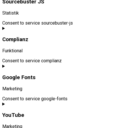
Sourcebuster JS
Statistik
Consent to service sourcebuster-js
Complianz
Funktional
Consent to service complianz
Google Fonts
Marketing
Consent to service google-fonts
YouTube
Marketing