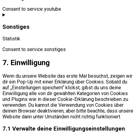
Consent to service youtube
Sonstiges
Statistik
Consent to service sonstiges
7. Einwilligung
Wenn du unsere Website das erste Mal besuchst, zeigen wir
dir ein Pop-Up mit einer Erklärung über Cookies. Sobald du
auf „Einstellungen speichern“ klickst, gibst du uns deine
Einwilligung alle von dir gewählten Kategorien von Cookies
und Plugins wie in dieser Cookie-Erklärung beschrieben zu
verwenden. Du kannst die Verwendung von Cookies über
deinen Browser deaktivieren, aber bitte beachte, dass unsere
Website dann unter Umständen nicht richtig funktioniert.
7.1 Verwalte deine Einwilligungseinstellungen