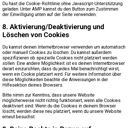
Du hast die Cookie-Richtlinie ohne Javascript-Unterstützung
geladen. Unter AMP kannst du den Button zum Zustimmen
der Einwilligung unten auf der Seite verwenden.
8. Aktivierung/Deaktivierung und
Löschen von Cookies
Du kannst deinen Internetbrowser verwenden um automatisch
oder manuell Cookies zu löschen. Du kannst außerdem
spezifizieren ob spezielle Cookies nicht platziert werden
sollen. Eine andere Möglichkeit ist es deinen Internetbrowser
derart einzurichten, dass du jedes Mal benachrichtigt wirst,
wenn ein Cookie platziert wird. Für weitere Information über
diese Möglichkeiten beachte die Anweisungen in der
Hilfesektion deines Browsers.
Bitte nimm zur Kenntnis, dass unsere Website
möglicherweise nicht richtig funktioniert, wenn alle Cookies
deaktiviert sind. Wenn du die Cookies in deinem Browser
löscht, werden diese neu platziert, wenn du unsere Website
erneut besuchst.