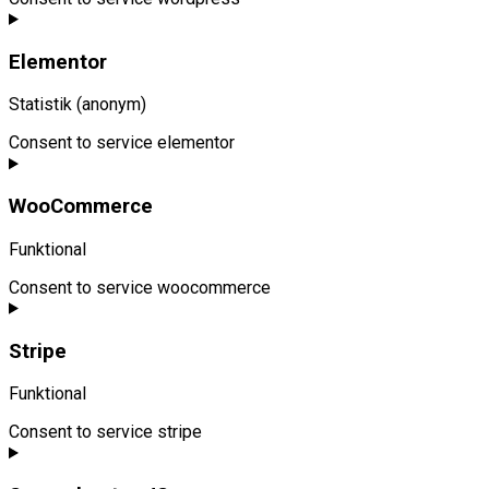
Elementor
Statistik (anonym)
Consent to service elementor
WooCommerce
Funktional
Consent to service woocommerce
Stripe
Funktional
Consent to service stripe