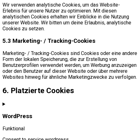
Wir verwenden analytische Cookies, um das Website-
Erlebnis für unsere Nutzer zu optimieren. Mit diesen
analytischen Cookies erhalten wir Einblicke in die Nutzung
unserer Website. Wir bitten um deine Erlaubnis, analytische
Cookies zu setzen.
5.3 Marketing- / Tracking-Cookies
Marketing- / Tracking-Cookies sind Cookies oder eine andere
Form der lokalen Speicherung, die zur Erstellung von
Benutzerprofilen verwendet werden, um Werbung anzuzeigen
oder den Benutzer auf dieser Website oder über mehrere
Websites hinweg für ähnliche Marketingzwecke zu verfolgen.
6. Platzierte Cookies
WordPress
Funktional
Consent to service wordpress