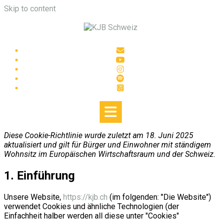
Skip to content
Diese Cookie-Richtlinie wurde zuletzt am 18. Juni 2025
aktualisiert und gilt für Bürger und Einwohner mit ständigem
Wohnsitz im Europäischen Wirtschaftsraum und der Schweiz.
1. Einführung
Unsere Website,
https://kjb.ch
(im folgenden: "Die Website")
verwendet Cookies und ähnliche Technologien (der
Einfachheit halber werden all diese unter "Cookies"