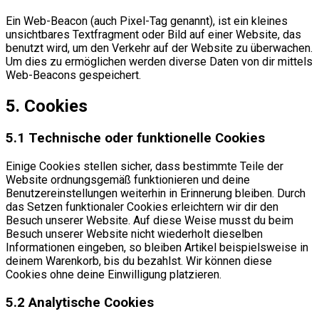
Ein Web-Beacon (auch Pixel-Tag genannt), ist ein kleines
unsichtbares Textfragment oder Bild auf einer Website, das
benutzt wird, um den Verkehr auf der Website zu überwachen.
Um dies zu ermöglichen werden diverse Daten von dir mittels
Web-Beacons gespeichert.
5. Cookies
5.1 Technische oder funktionelle Cookies
Einige Cookies stellen sicher, dass bestimmte Teile der
Website ordnungsgemäß funktionieren und deine
Benutzereinstellungen weiterhin in Erinnerung bleiben. Durch
das Setzen funktionaler Cookies erleichtern wir dir den
Besuch unserer Website. Auf diese Weise musst du beim
Besuch unserer Website nicht wiederholt dieselben
Informationen eingeben, so bleiben Artikel beispielsweise in
deinem Warenkorb, bis du bezahlst. Wir können diese
Cookies ohne deine Einwilligung platzieren.
5.2 Analytische Cookies