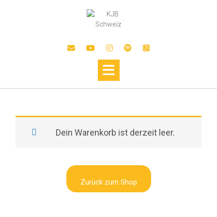
Dein Warenkorb ist derzeit leer.
Zurück zum Shop