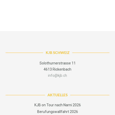
KJB SCHWEIZ
Solothurnerstrasse 11
4613 Rickenbach
info@kjb.ch
AKTUELLES
KJB on Tour nach Narni 2026
Berufungswallfahrt 2026