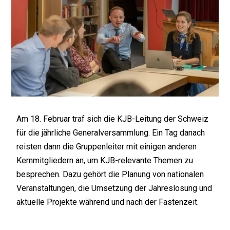
Am 18. Februar traf sich die KJB-Leitung der Schweiz 
für die jährliche Generalversammlung. Ein Tag danach 
reisten dann die Gruppenleiter mit einigen anderen 
Kernmitgliedern an, um KJB-relevante Themen zu 
besprechen. Dazu gehört die Planung von nationalen 
Veranstaltungen, die Umsetzung der Jahreslosung und 
aktuelle Projekte während und nach der Fastenzeit.