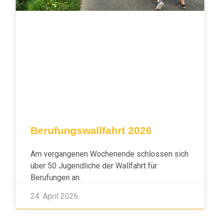
Berufungswallfahrt 2026
Am vergangenen Wochenende schlossen sich
über 50 Jugendliche der Wallfahrt für
Berufungen an.
24. April 2026