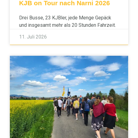
KJB on Tour nach Narni 2026
Drei Busse, 23 KJBler, jede Menge Gepäck
und insgesamt mehr als 20 Stunden Fahrzeit.
11. Juli 2026