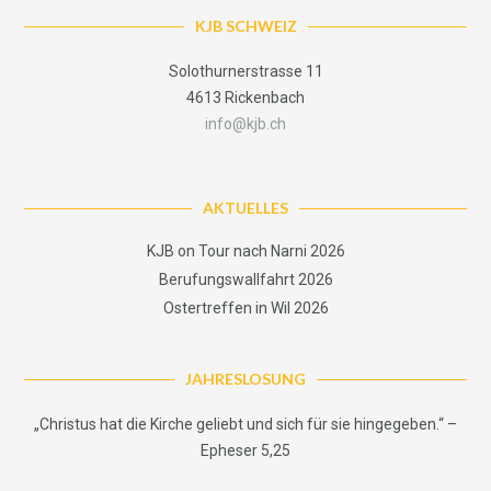
KJB SCHWEIZ
Solothurnerstrasse 11
4613 Rickenbach
info@kjb.ch
AKTUELLES
KJB on Tour nach Narni 2026
Berufungswallfahrt 2026
Ostertreffen in Wil 2026
JAHRESLOSUNG
„Christus hat die Kirche geliebt und sich für sie hingegeben.“ –
Epheser 5,25