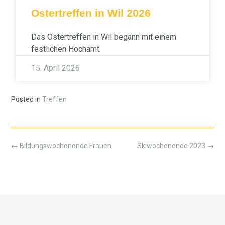
Ostertreffen in Wil 2026
Das Ostertreffen in Wil begann mit einem
festlichen Hochamt.
15. April 2026
Posted in
Treffen
←
Bildungswochenende Frauen
Skiwochenende 2023
→