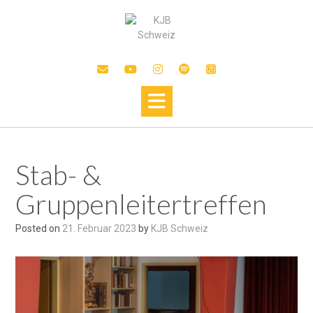
Stab- &
Gruppenleitertreffen
Posted on
21. Februar 2023
by
KJB Schweiz