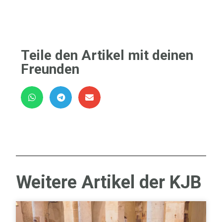
Teile den Artikel mit deinen
Freunden
Weitere Artikel der KJB