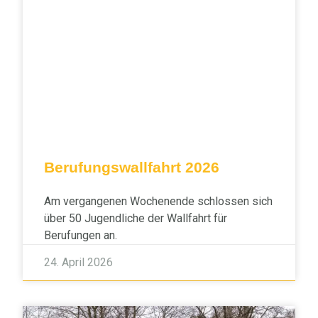
Berufungswallfahrt 2026
Am vergangenen Wochenende schlossen sich
über 50 Jugendliche der Wallfahrt für
Berufungen an.
24. April 2026