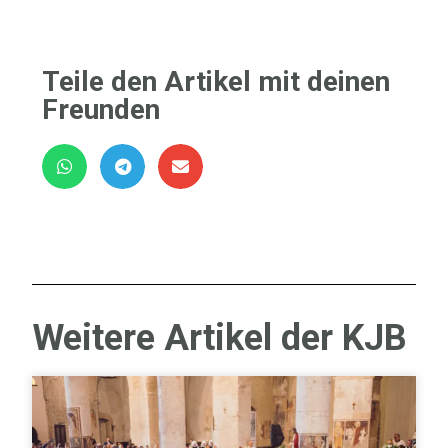
Teile den Artikel mit deinen
Freunden
Weitere Artikel der KJB