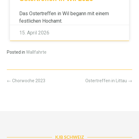
Das Ostertreffen in Wil begann mit einem
festlichen Hochamt.
15. April 2026
Posted in
Wallfahrte
←
Chorwoche 2023
Ostertreffen in Littau
→
KJB SCHWEIZ