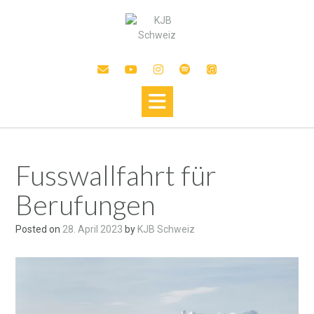
Fusswallfahrt für
Berufungen
Posted on
28. April 2023
by
KJB Schweiz