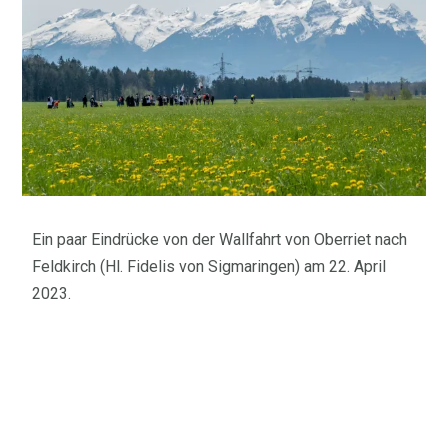
Ein paar Eindrücke von der Wallfahrt von Oberriet nach
Feldkirch (Hl. Fidelis von Sigmaringen) am 22. April
2023.