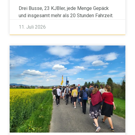
Drei Busse, 23 KJBler, jede Menge Gepäck
und insgesamt mehr als 20 Stunden Fahrzeit.
11. Juli 2026