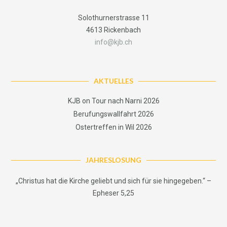
Solothurnerstrasse 11
4613 Rickenbach
info@kjb.ch
AKTUELLES
KJB on Tour nach Narni 2026
Berufungswallfahrt 2026
Ostertreffen in Wil 2026
JAHRESLOSUNG
„Christus hat die Kirche geliebt und sich für sie hingegeben.“ –
Epheser 5,25