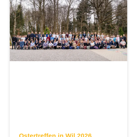
Ostertreffen in Wil 2026