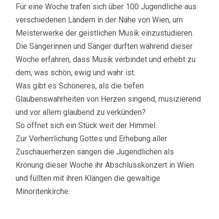
Für eine Woche trafen sich über 100 Jugendliche aus
verschiedenen Ländern in der Nähe von Wien, um
Meisterwerke der geistlichen Musik einzustudieren.
Die Sängerinnen und Sänger durften während dieser
Woche erfahren, dass Musik verbindet und erhebt zu
dem, was schön, ewig und wahr ist.
Was gibt es Schöneres, als die tiefen
Glaubenswahrheiten von Herzen singend, musizierend
und vor allem glaubend zu verkünden?
So öffnet sich ein Stück weit der Himmel.
Zur Verherrlichung Gottes und Erhebung aller
Zuschauerherzen sangen die Jugendlichen als
Krönung dieser Woche ihr Abschlusskonzert in Wien
und füllten mit ihren Klängen die gewaltige
Minoritenkirche.