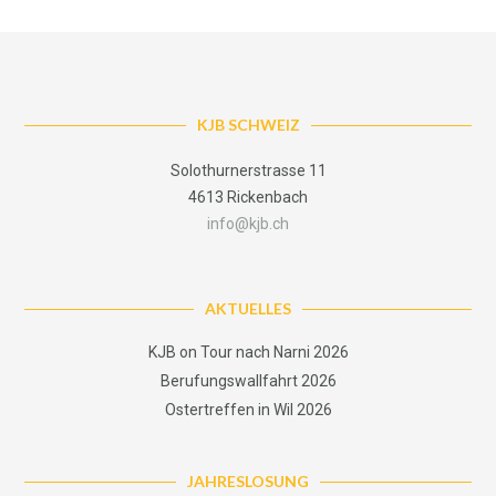
KJB SCHWEIZ
Solothurnerstrasse 11
4613 Rickenbach
info@kjb.ch
AKTUELLES
KJB on Tour nach Narni 2026
Berufungswallfahrt 2026
Ostertreffen in Wil 2026
JAHRESLOSUNG