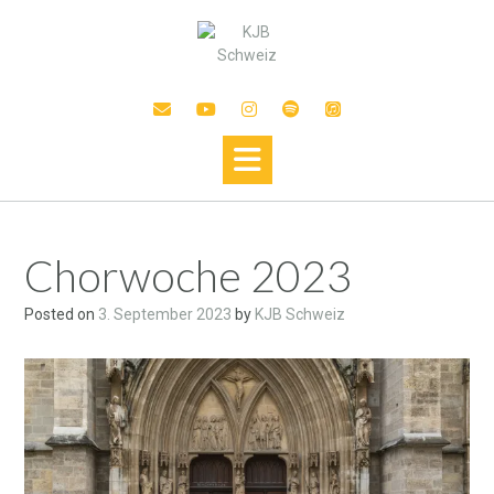
Chorwoche 2023
Posted on
3. September 2023
by
KJB Schweiz