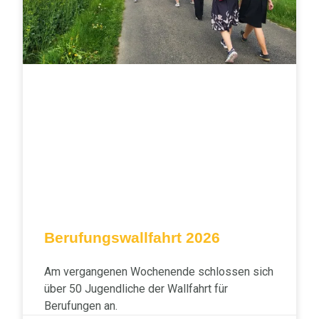
Berufungswallfahrt 2026
Am vergangenen Wochenende schlossen sich
über 50 Jugendliche der Wallfahrt für
Berufungen an.