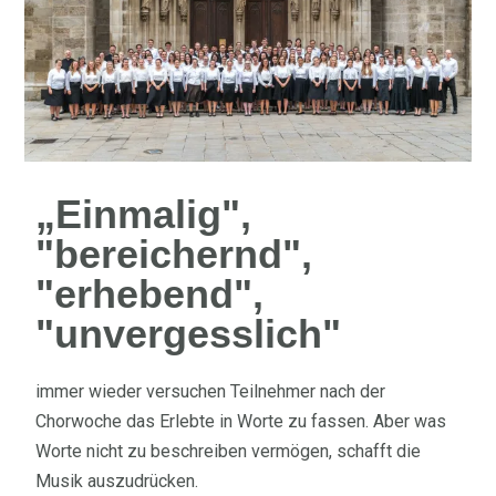
„Einmalig",
"bereichernd",
"erhebend",
"unvergesslich"
immer wieder versuchen Teilnehmer nach der
Chorwoche das Erlebte in Worte zu fassen. Aber was
Worte nicht zu beschreiben vermögen, schafft die
Musik auszudrücken.