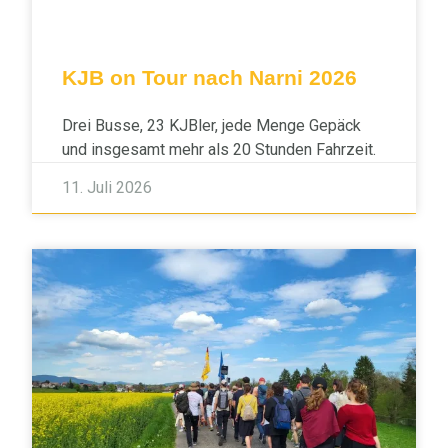
KJB on Tour nach Narni 2026
Drei Busse, 23 KJBler, jede Menge Gepäck
und insgesamt mehr als 20 Stunden Fahrzeit.
11. Juli 2026