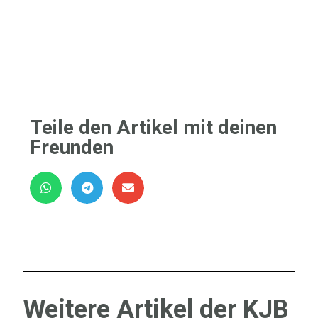
Teile den Artikel mit deinen
Freunden
Weitere Artikel der KJB