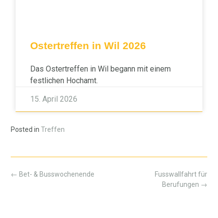
Ostertreffen in Wil 2026
Das Ostertreffen in Wil begann mit einem
festlichen Hochamt.
15. April 2026
Posted in
Treffen
←
Bet- & Busswochenende
Fusswallfahrt für
Berufungen
→